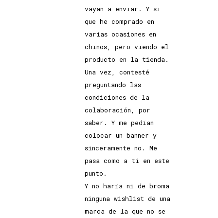
vayan a enviar. Y si
que he comprado en
varias ocasiones en
chinos, pero viendo el
producto en la tienda.
Una vez, contesté
preguntando las
condiciones de la
colaboración, por
saber. Y me pedían
colocar un banner y
sinceramente no. Me
pasa como a ti en este
punto.
Y no haría ni de broma
ninguna wishlist de una
marca de la que no se