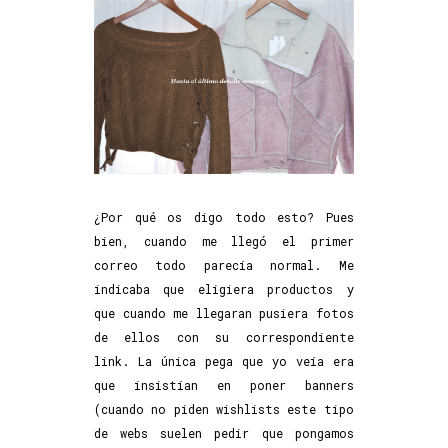
¿Por qué os digo todo esto? Pues
bien, cuando me llegó el primer
correo todo parecía normal. Me
indicaba que eligiera productos y
que cuando me llegaran pusiera fotos
de ellos con su correspondiente
link. La única pega que yo veía era
que insistían en poner banners
(cuando no piden wishlists este tipo
de webs suelen pedir que pongamos