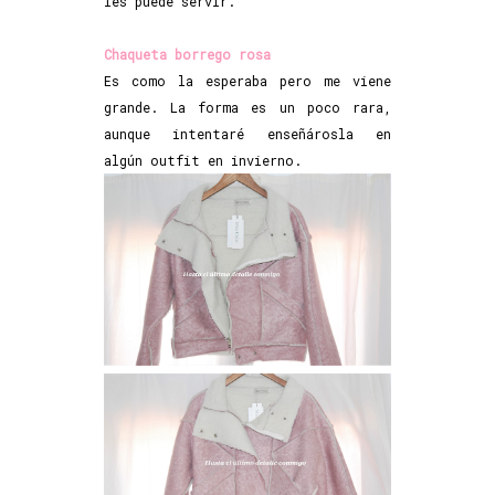
les puede servir.
Chaqueta borrego rosa
Es como la esperaba pero me viene
grande. La forma es un poco rara,
aunque intentaré enseñárosla en
algún outfit en invierno.