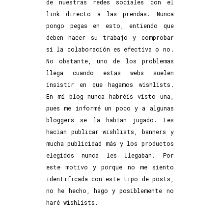
de nuestras redes sociales con el
link directo a las prendas. Nunca
pongo pegas en esto, entiendo que
deben hacer su trabajo y comprobar
si la colaboración es efectiva o no.
No obstante, uno de los problemas
llega cuando estas webs suelen
insistir en que hagamos wishlists.
En mi blog nunca habréis visto una,
pues me informé un poco y a algunas
bloggers se la habían jugado. Les
hacían publicar wishlists, banners y
mucha publicidad más y los productos
elegidos nunca les llegaban. Por
este motivo y porque no me siento
identificada con este tipo de posts,
no he hecho, hago y posiblemente no
haré wishlists.