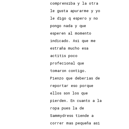
comprensiba y la otra
le gusta apurarme y yo
le digo q espero y no
pongo nada y que
esperen al momento
indicado. Asi que me
estraña mucho esa
actitis poco
profecional que
tomaron contigo.
Pienzo que deberias de
reportar eso porque
ellos son los que
pierden. En cuanto a la
ropa pues la de
Sammydress tiende a
correr mas pequeña asi