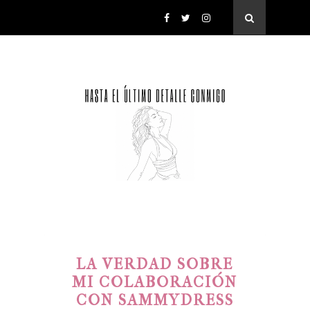
LA VERDAD SOBRE
MI COLABORACIÓN
CON SAMMYDRESS