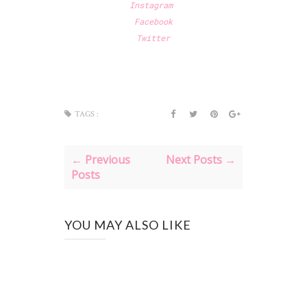
Instagram
Facebook
Twitter
TAGS :
← Previous
Next Posts →
Posts
YOU MAY ALSO LIKE