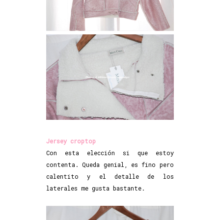
Jersey croptop
Con esta elección si que estoy
contenta. Queda genial, es fino pero
calentito y el detalle de los
laterales me gusta bastante.