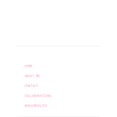
HOME
ABOUT ME
CONTACT
COLLABORATIONS
#ERASMUSLIFE