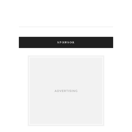
SPONSOR