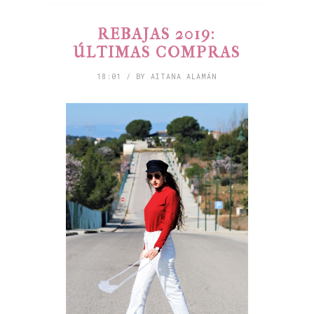
REBAJAS 2019:
ÚLTIMAS COMPRAS
18:01 / BY AITANA ALAMÁN