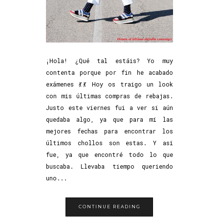
¡Hola! ¿Qué tal estáis? Yo muy
contenta porque por fin he acabado
exámenes 💃💃 Hoy os traigo un look
con mis últimas compras de rebajas.
Justo este viernes fui a ver si aún
quedaba algo, ya que para mí las
mejores fechas para encontrar los
últimos chollos son estas. Y así
fue, ya que encontré todo lo que
buscaba. Llevaba tiempo queriendo
uno...
CONTINUE READING