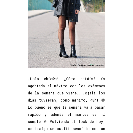
¡Hola chic@s! ¿Cómo estáis? Yo
agobiada al máximo con los exámenes
de la semana que viene...¡ojalá los
días tuvieran, como mínimo, 48h! 😅
Lo bueno es que la semana va a pasar
rápido y además el martes es mi
cumple 🎉 Volviendo al look de hoy,
os traigo un outfit sencillo con un