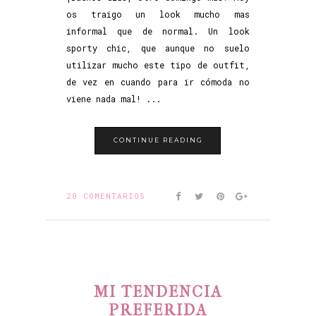
os traigo un look mucho mas
informal que de normal. Un look
sporty chic, que aunque no suelo
utilizar mucho este tipo de outfit,
de vez en cuando para ir cómoda no
viene nada mal! ...
CONTINUE READING
20 COMENTARIOS
MI TENDENCIA
PREFERIDA