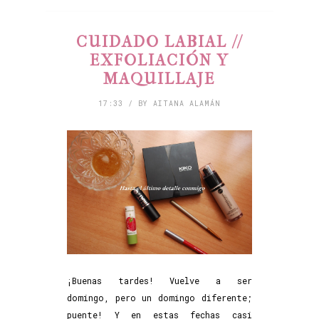
CUIDADO LABIAL //
EXFOLIACIÓN Y
MAQUILLAJE
17:33 / BY AITANA ALAMÁN
¡Buenas tardes! Vuelve a ser
domingo, pero un domingo diferente;
puente! Y en estas fechas casi