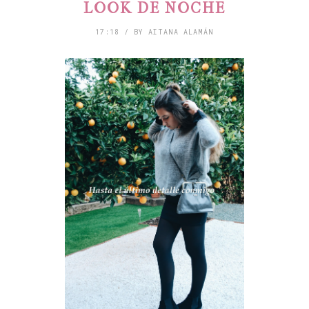
LOOK DE NOCHE
17:18 / BY AITANA ALAMÁN