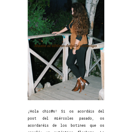
¡Hola chic@s! Si os acordáis del
post del miércoles pasado, os
acordaréis de los botines que os