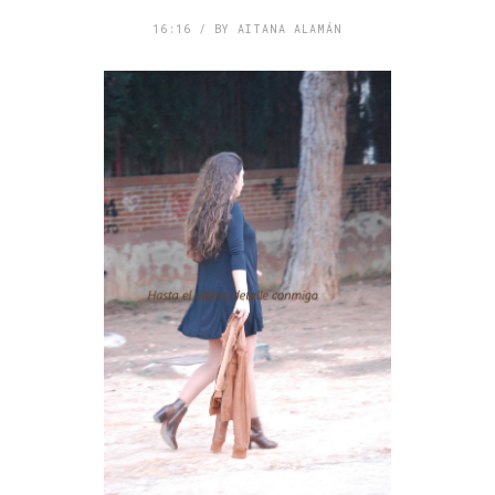
16:16 / BY AITANA ALAMÁN