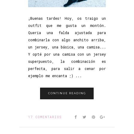
¡Buenas tardes! Hoy, os traigo un
outfit que me gusta un montón.
Quería una falda ajustada para
combinarla con algo anchito arriba,
un jersey, una básica, una camisa...
Y opté por una camisa con un jersey
superpuesto, la combinación es
perfecta, para salir a cenar por
ejemplo me encanta ;) ...
CONTINUE READING
17 COMENTARIOS