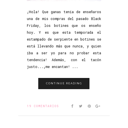
¡Hola! Que ganas tenía de enseñaros
una de mis compras del pasado Black
Friday, los botines que os enseño
hoy. Y es que esta temporada el
estampado de serpiente en botines se
está llevando más que nunca, y quien
iba a ser yo para no probar esta
tendencia! Además, con el tacón
justo...¡me encantan! ...
CONTINUE READING
19 COMENTARIOS