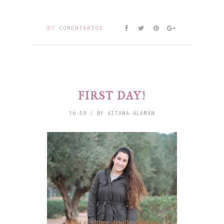
37 COMENTARIOS
FIRST DAY!
16:59 / BY AITANA ALAMÁN