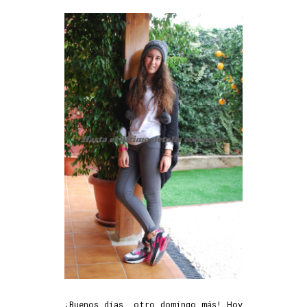
¡Buenos días, otro domingo más! Hoy