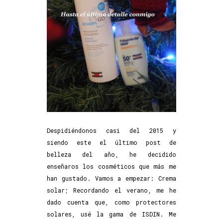
Despidiéndonos casi del 2015 y
siendo este el último post de
belleza del año, he decidido
enseñaros los cosméticos que más me
han gustado. Vamos a empezar: Crema
solar; Recordando el verano, me he
dado cuenta que, como protectores
solares, usé la gama de ISDIN. Me