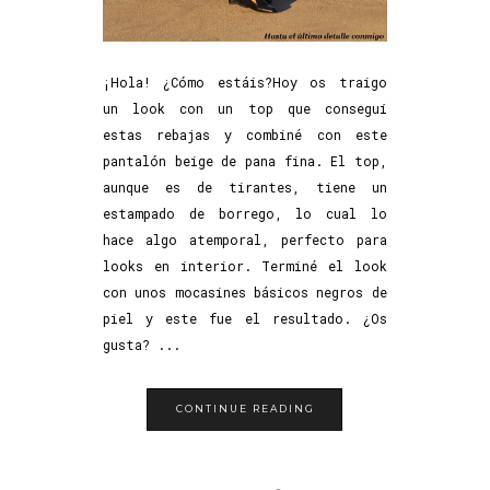
¡Hola! ¿Cómo estáis?Hoy os traigo
un look con un top que conseguí
estas rebajas y combiné con este
pantalón beige de pana fina. El top,
aunque es de tirantes, tiene un
estampado de borrego, lo cual lo
hace algo atemporal, perfecto para
looks en interior. Terminé el look
con unos mocasines básicos negros de
piel y este fue el resultado. ¿Os
gusta? ...
CONTINUE READING