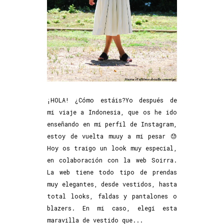
¡HOLA! ¿Cómo estáis?Yo después de
mi viaje a Indonesia, que os he ido
enseñando en mi perfil de Instagram,
estoy de vuelta muuy a mi pesar 😓
Hoy os traigo un look muy especial,
en colaboración con la web Soirra.
La web tiene todo tipo de prendas
muy elegantes, desde vestidos, hasta
total looks, faldas y pantalones o
blazers. En mi caso, elegí esta
maravilla de vestido que...