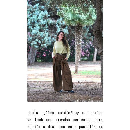
¡Hola! ¿Cómo estáis?Hoy os traigo
un look con prendas perfectas para
el día a día, con este pantalón de