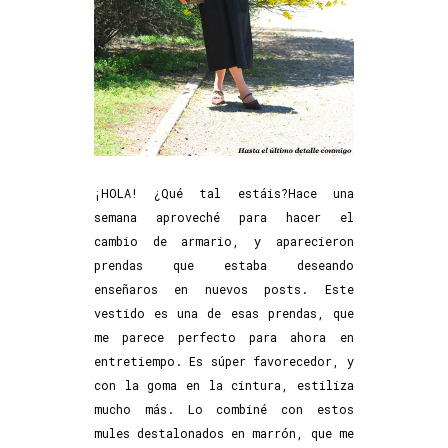
¡HOLA! ¿Qué tal estáis?Hace una
semana aproveché para hacer el
cambio de armario, y aparecieron
prendas que estaba deseando
enseñaros en nuevos posts. Este
vestido es una de esas prendas, que
me parece perfecto para ahora en
entretiempo. Es súper favorecedor, y
con la goma en la cintura, estiliza
mucho más. Lo combiné con estos
mules destalonados en marrón, que me