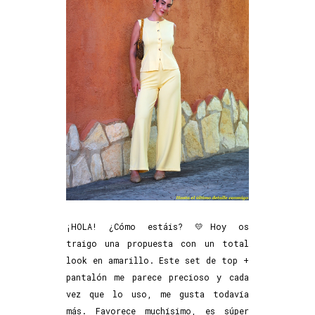
¡HOLA! ¿Cómo estáis? 💛Hoy os
traigo una propuesta con un total
look en amarillo. Este set de top +
pantalón me parece precioso y cada
vez que lo uso, me gusta todavía
más. Favorece muchísimo, es súper