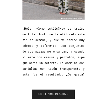
¡Hola! ¿Cómo estáis?Hoy os traigo
un total look que he utilizado este
fin de semana, y que me parece muy
cómodo y diferente. Los conjuntos
de dos piezas me encantan, y cuando
vi este con camisa y pantalón, supe
que sería un acierto. Lo combiné con
sandalias con tacón transparente y
este fue el resultado. ¿Os gusta?
...
CONTINUE READING