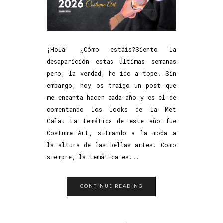
¡Hola! ¿Cómo estáis?Siento la
desaparición estas últimas semanas
pero, la verdad, he ido a tope. Sin
embargo, hoy os traigo un post que
me encanta hacer cada año y es el de
comentando los looks de la Met
Gala. La temática de este año fue
Costume Art, situando a la moda a
la altura de las bellas artes. Como
siempre, la temática es...
CONTINUE READING