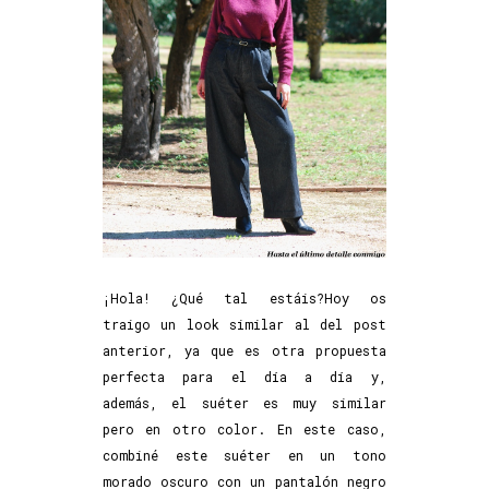
¡Hola! ¿Qué tal estáis?Hoy os
traigo un look similar al del post
anterior, ya que es otra propuesta
perfecta para el día a día y,
además, el suéter es muy similar
pero en otro color. En este caso,
combiné este suéter en un tono
morado oscuro con un pantalón negro