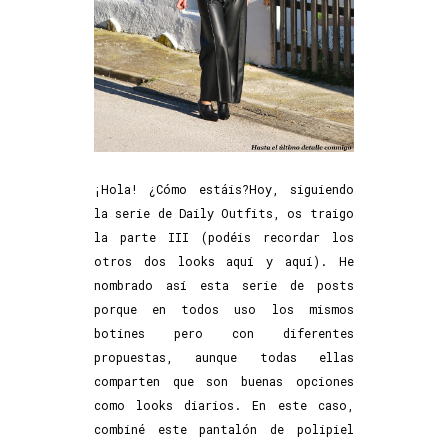
¡Hola! ¿Cómo estáis?Hoy, siguiendo
la serie de Daily Outfits, os traigo
la parte III (podéis recordar los
otros dos looks aquí y aquí). He
nombrado así esta serie de posts
porque en todos uso los mismos
botines pero con diferentes
propuestas, aunque todas ellas
comparten que son buenas opciones
como looks diarios. En este caso,
combiné este pantalón de polipiel