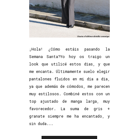
¡Hola! ¿Cómo estáis pasando la
Semana Santa?Yo hoy os traigo un
look que utilicé estos días, y que
me encanta. Últimamente suelo elegir
pantalones fluidos en mi día a día,
ya que además de cómodos, me parecen
muy estilosos. Combiné estos con un
top ajustado de manga larga, muy
favorecedor. La suma de gris +
granate siempre me ha encantado, y
sin duda...