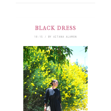
BLACK DRESS
18:15 / BY AITANA ALAMÁN