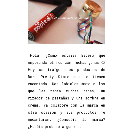
¡Hola! ¿Cómo estáis? Espero que
empezando el mes con muchas ganas 😊
Hoy os traigo unos productos de
Born Pretty Store que me tienen
encantada. Dos labiales mate a los
que les tenía muchas ganas, un
rizador de pestañas y una sombra en
crema. Ya colaboré con la marca en
otra ocasión y sus productos me
encantaron. ¿Conocéis la marca?
¿Habéis probado alguno...