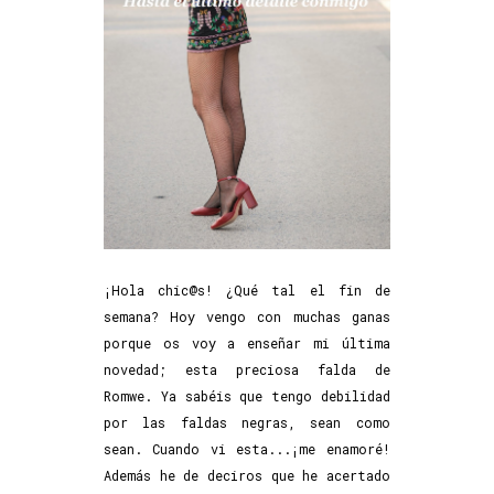
¡Hola chic@s! ¿Qué tal el fin de
semana? Hoy vengo con muchas ganas
porque os voy a enseñar mi última
novedad; esta preciosa falda de
Romwe. Ya sabéis que tengo debilidad
por las faldas negras, sean como
sean. Cuando vi esta...¡me enamoré!
Además he de deciros que he acertado