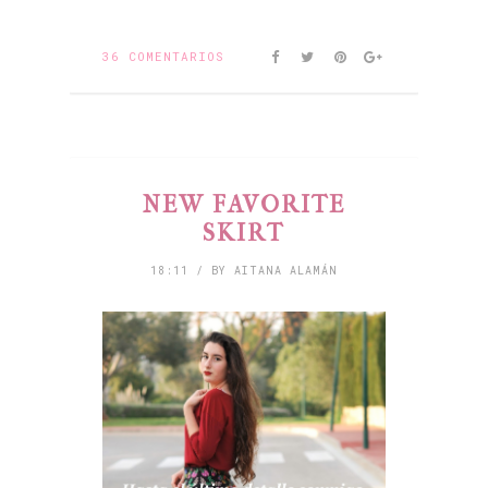
36 COMENTARIOS
NEW FAVORITE
SKIRT
18:11 / BY AITANA ALAMÁN