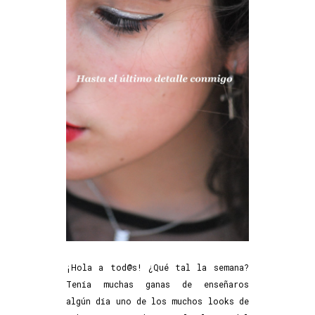
¡Hola a tod@s! ¿Qué tal la semana?
Tenía muchas ganas de enseñaros
algún día uno de los muchos looks de