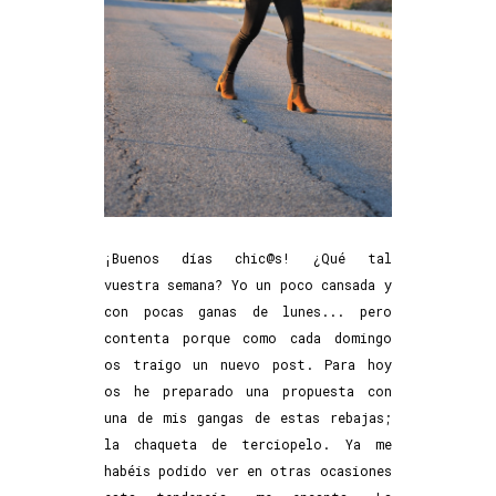
¡Buenos días chic@s! ¿Qué tal
vuestra semana? Yo un poco cansada y
con pocas ganas de lunes... pero
contenta porque como cada domingo
os traigo un nuevo post. Para hoy
os he preparado una propuesta con
una de mis gangas de estas rebajas;
la chaqueta de terciopelo. Ya me
habéis podido ver en otras ocasiones