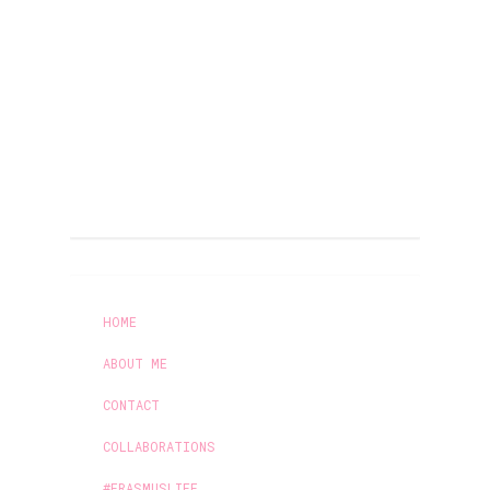
HOME
ABOUT ME
CONTACT
COLLABORATIONS
#ERASMUSLIFE