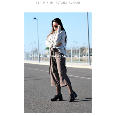
12:10 / BY AITANA ALAMÁN