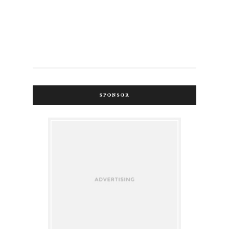
SPONSOR