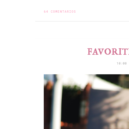
64 COMENTARIOS
FAVORIT
10:00 