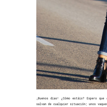
¡Buenos días! ¿Cómo estáis? Espero que
salvan de cualquier situación; unos vaque