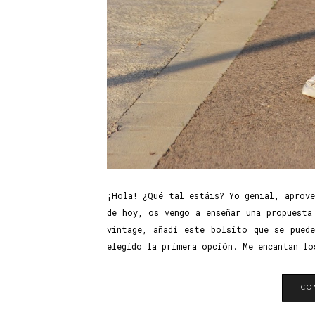
¡Hola! ¿Qué tal estáis? Yo genial, aprove
de hoy, os vengo a enseñar una propuesta
vintage, añadí este bolsito que se pued
elegido la primera opción. Me encantan lo
CO