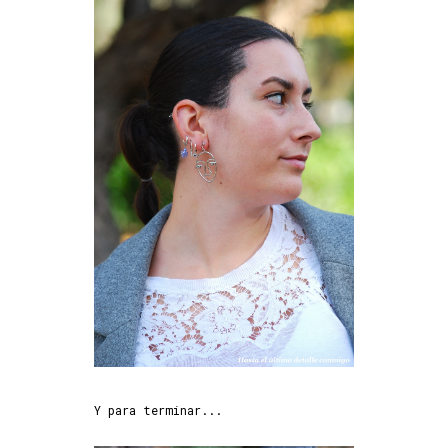
Y para terminar...