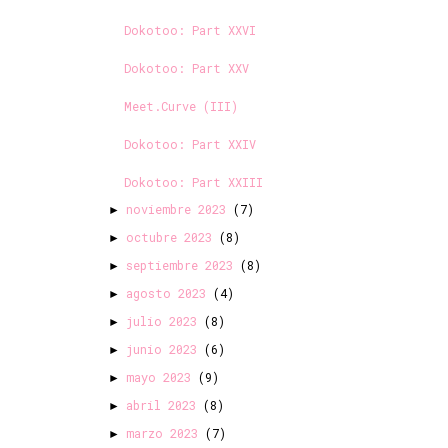
Dokotoo: Part XXVI
Dokotoo: Part XXV
Meet.Curve (III)
Dokotoo: Part XXIV
Dokotoo: Part XXIII
noviembre 2023
(7)
►
octubre 2023
(8)
►
septiembre 2023
(8)
►
agosto 2023
(4)
►
julio 2023
(8)
►
junio 2023
(6)
►
mayo 2023
(9)
►
abril 2023
(8)
►
marzo 2023
(7)
►