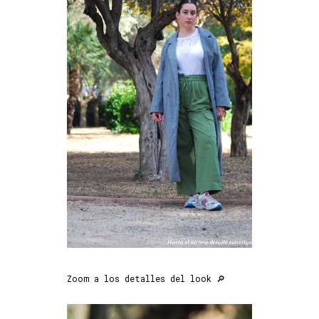
Zoom a los detalles del look 🔎