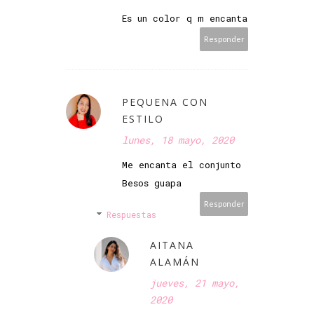
Es un color q m encanta
Responder
PEQUENA CON
ESTILO
lunes, 18 mayo, 2020
Me encanta el conjunto
Besos guapa
Responder
Respuestas
AITANA
ALAMÁN
jueves, 21 mayo,
2020