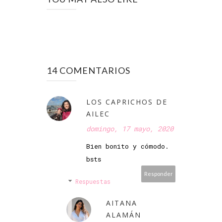
14 COMENTARIOS
LOS CAPRICHOS DE
AILEC
domingo, 17 mayo, 2020
Bien bonito y cómodo.
bsts
Responder
Respuestas
AITANA
ALAMÁN