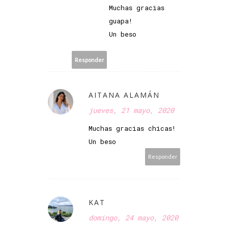
Muchas gracias
guapa!
Un beso
Responder
AITANA ALAMÁN
jueves, 21 mayo, 2020
Muchas gracias chicas!
Un beso
Responder
KAT
domingo, 24 mayo, 2020