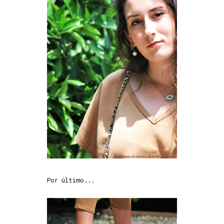
Por último...