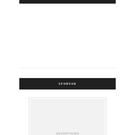
SPONSOR