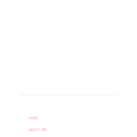
HOME
ABOUT ME