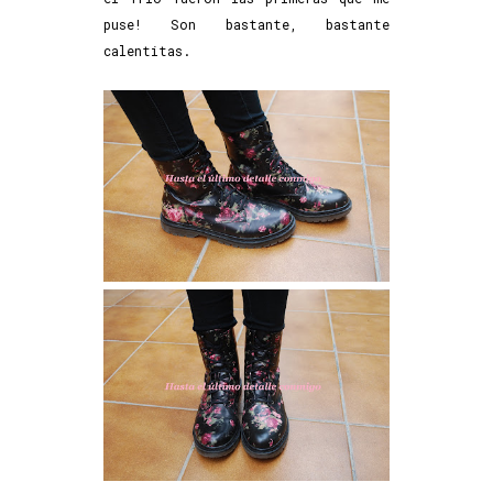
puse! Son bastante, bastante
calentitas.