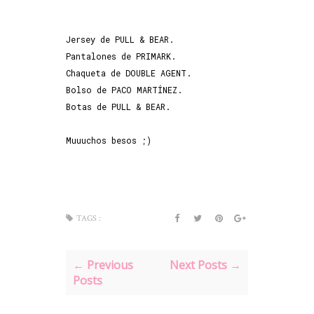
Jersey de PULL & BEAR.
Pantalones de PRIMARK.
Chaqueta de DOUBLE AGENT.
Bolso de PACO MARTÍNEZ.
Botas de PULL & BEAR.
Muuuchos besos ;)
TAGS :
← Previous
Next Posts →
Posts