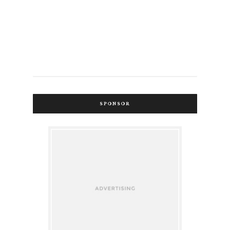
SPONSOR