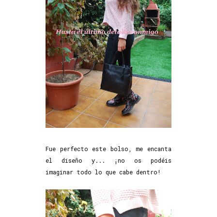
Fue perfecto este bolso, me encanta
el diseño y... ¡no os podéis
imaginar todo lo que cabe dentro!