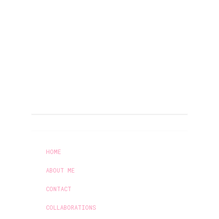
HOME
ABOUT ME
CONTACT
COLLABORATIONS