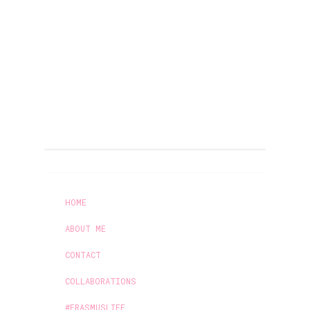
HOME
ABOUT ME
CONTACT
COLLABORATIONS
#ERASMUSLIFE