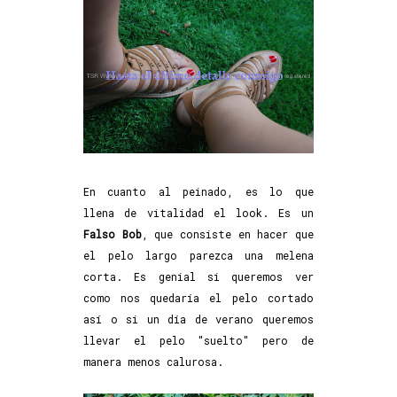
En cuanto al peinado, es lo que
llena de vitalidad el look. Es un
Falso Bob
, que consiste en hacer que
el pelo largo parezca una melena
corta. Es genial si queremos ver
como nos quedaría el pelo cortado
así o si un día de verano queremos
llevar el pelo "suelto" pero de
manera menos calurosa.