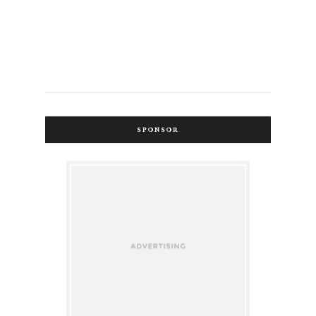
SPONSOR