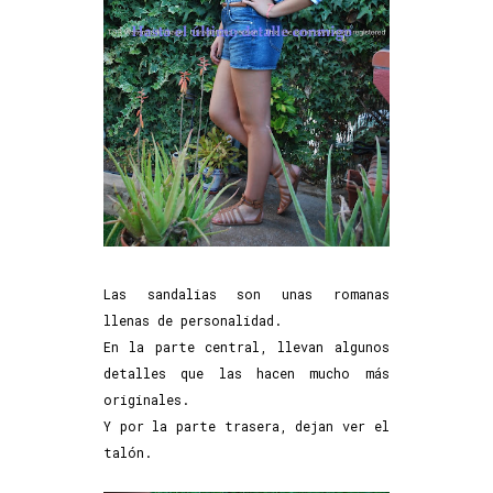
Las sandalias son unas romanas
llenas de personalidad.
En la parte central, llevan algunos
detalles que las hacen mucho más
originales.
Y por la parte trasera, dejan ver el
talón.