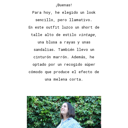
¡Buenas!
Para hoy, he elegido un look
sencillo, pero llamativo.
En este outfit luzco un short de
talle alto de estilo
vintage
,
una blusa a rayas y unas
sandalias. También llevo un
cinturón marrón. Además, he
optado por un recogido súper
cómodo que produce el efecto de
una melena corta.