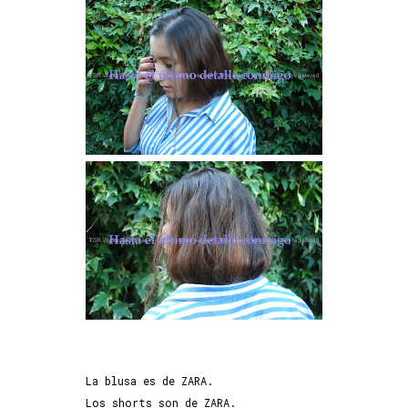
La blusa es de ZARA.
Los shorts son de ZARA.