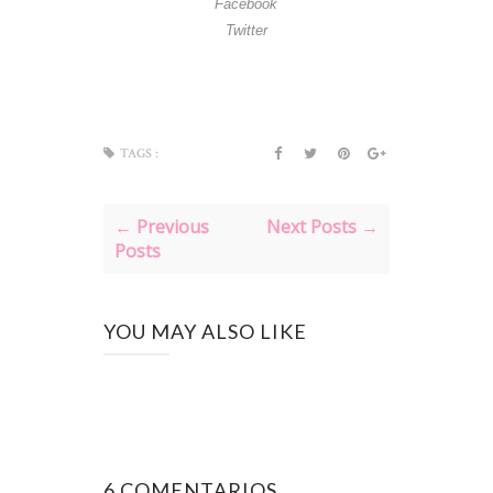
Facebook
Twitter
TAGS :
← Previous
Next Posts →
Posts
YOU MAY ALSO LIKE
6 COMENTARIOS