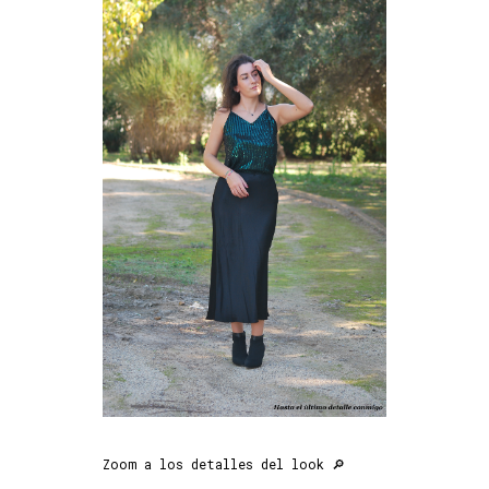
Zoom a los detalles del look 🔎