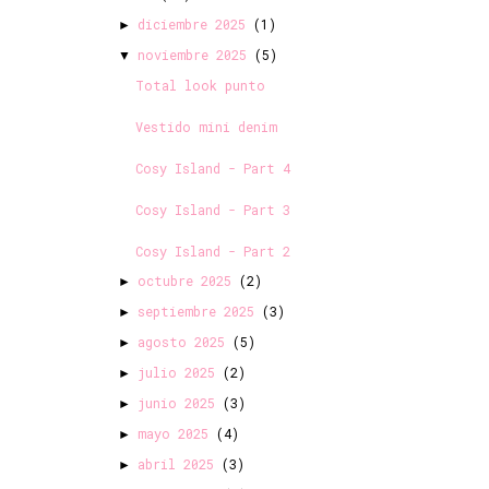
diciembre 2025
(1)
►
noviembre 2025
(5)
▼
Total look punto
Vestido mini denim
Cosy Island - Part 4
Cosy Island - Part 3
Cosy Island - Part 2
octubre 2025
(2)
►
septiembre 2025
(3)
►
agosto 2025
(5)
►
julio 2025
(2)
►
junio 2025
(3)
►
mayo 2025
(4)
►
abril 2025
(3)
►