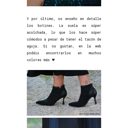
Y por último, os enseño en detalle
los botines. La suela es súper
acolchada, lo que los hace súper
cómodos a pesar de tener el tacón de
aguja. Si os gustan, en la web
podéis encontrarlos en muchos
colores más 💗