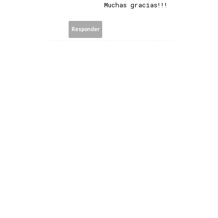
Muchas gracias!!!
Responder