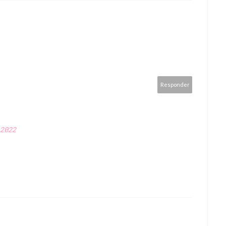
Responder
2022