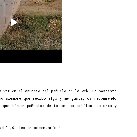
s ver en el anuncio del pañuelo en la web. Es bastante
mo siempre que recibo algo y me gusta, os recomiendo
a que tienen pañuelos de todos los estilos, colores y
web? ¡Os leo en comentarios!