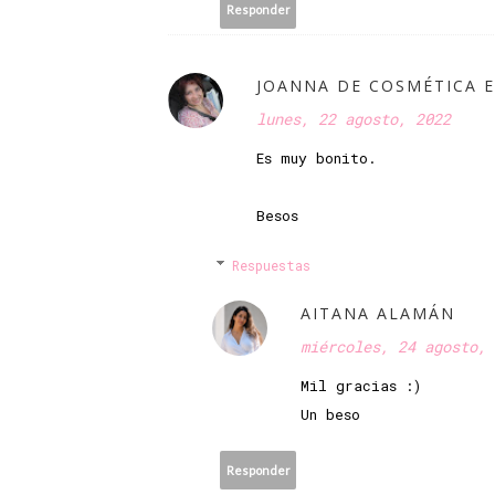
Responder
JOANNA DE COSMÉTICA 
lunes, 22 agosto, 2022
Es muy bonito.
Besos
Respuestas
AITANA ALAMÁN
miércoles, 24 agosto, 
Mil gracias :)
Un beso
Responder