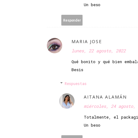
Un beso
Responder
MARIA JOSE
lunes, 22 agosto, 2022
Qué bonito y qué bien embal
Besis
Respuestas
AITANA ALAMÁN
miércoles, 24 agosto, 
Totalmente, el packagi
Un beso