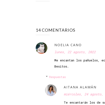
14 COMENTARIOS
NOELIA CANO
lunes, 22 agosto, 2022
Me encantan los pañuelos, e
Besitos.
Respuestas
AITANA ALAMÁN
miércoles, 24 agosto, 
Te encantarán los de s