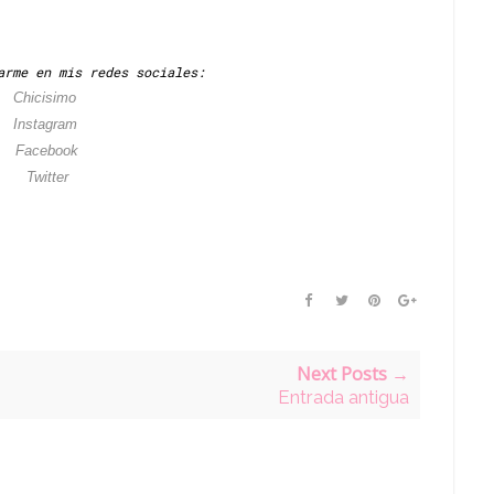
arme en mis redes sociales:
Chicisimo
Instagram
Facebook
Twitter
Next Posts →
Entrada antigua