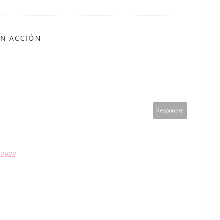
EN ACCIÓN
Responder
2022