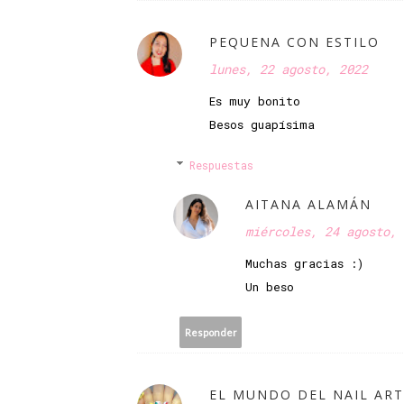
PEQUENA CON ESTILO
lunes, 22 agosto, 2022
Es muy bonito
Besos guapísima
Respuestas
AITANA ALAMÁN
miércoles, 24 agosto, 
Muchas gracias :)
Un beso
Responder
EL MUNDO DEL NAIL ART