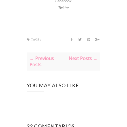
Facebook
Twitter
TAGS :
← Previous
Next Posts →
Posts
YOU MAY ALSO LIKE
22 COMENTARIOS