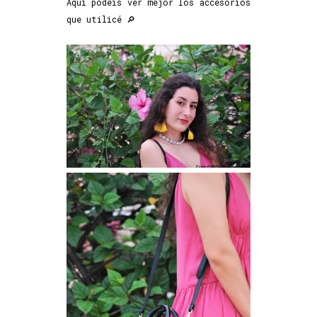
Aquí podéis ver mejor los accesorios
que utilicé 🔎