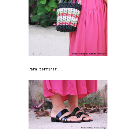
Para terminar...