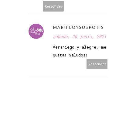
Responder
MARIFLOYSUSPOTIS
sábado, 26 junio, 2021
Veraniego y alegre, me
gusta! Saludos!
Responder