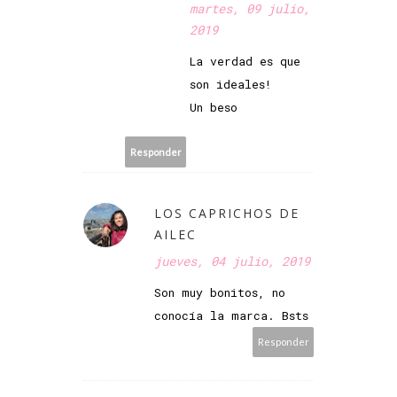
martes, 09 julio,
2019
La verdad es que
son ideales!
Un beso
Responder
LOS CAPRICHOS DE
AILEC
jueves, 04 julio, 2019
Son muy bonitos, no
conocía la marca. Bsts
Responder