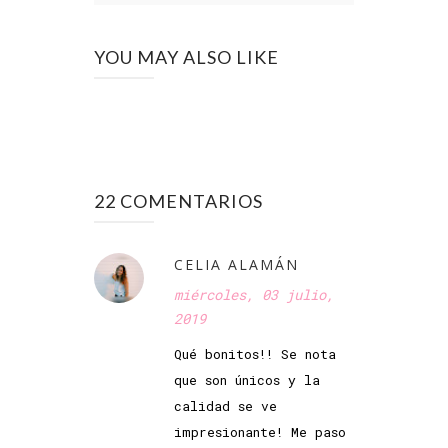
YOU MAY ALSO LIKE
22 COMENTARIOS
CELIA ALAMÁN
miércoles, 03 julio,
2019
Qué bonitos!! Se nota
que son únicos y la
calidad se ve
impresionante! Me paso