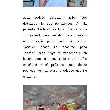
Aquí podéis apreciar mejor los
detalles de los pendientes 🔎 El
paquete también incluía una bolsita
individual para guardar cada pieza y
una tuerca para cada pendiente.
También traía un trapito para
limpiar cada joya y mantenerla en
buenas condiciones. Todo esto os lo
enseñaré en el próximo post, donde
podréis ver el otro producto que me
enviaron.