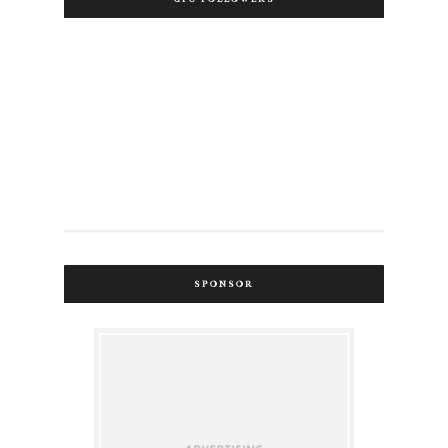
SPONSOR