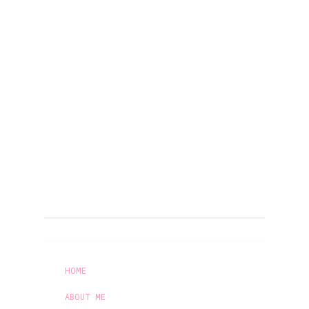
HOME
ABOUT ME