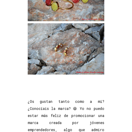
¿Os gustan tanto como a mí?
¿Conocíais la marca? 😄 Yo no puedo
estar más feliz de promocionar una
marca creada por jóvenes
emprendedores, algo que admiro