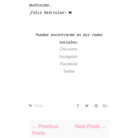
muchísimo.
¡Feliz miércoles! 💓
Puedes encontrarme en mis redes
sociales:
Chicisimo
Instagram
Facebook
Twitter
TAGS :
← Previous
Next Posts →
Posts