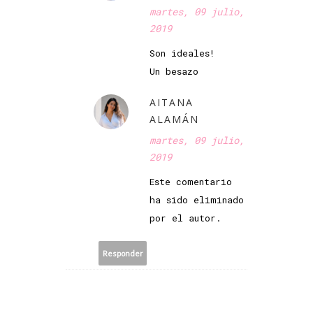
martes, 09 julio,
2019
Son ideales!
Un besazo
AITANA
ALAMÁN
martes, 09 julio,
2019
Este comentario
ha sido eliminado
por el autor.
Responder