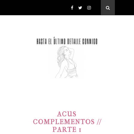
ACUS
COMPLEMENTOS //
PARTE 1