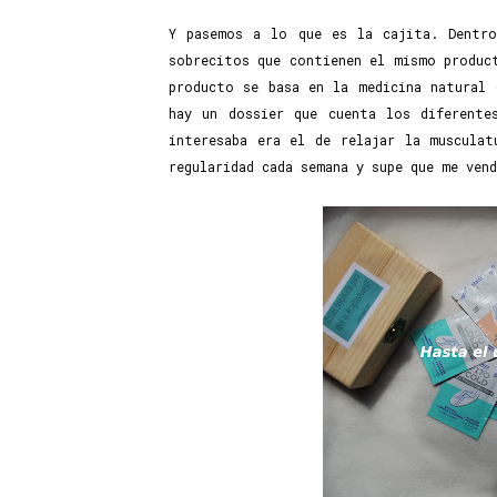
Y pasemos a lo que es la cajita. Dentr
sobrecitos que contienen el mismo produc
producto se basa en la medicina natural 
hay un dossier que cuenta los diferent
interesaba era el de relajar la musculat
regularidad cada semana y supe que me vend