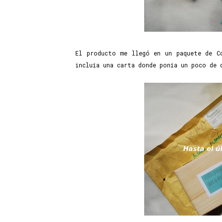
El producto me llegó en un paquete de C
incluía una carta donde ponía un poco de 