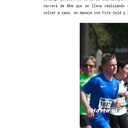
carrera de 8km que se lleva realizando 
volver a casa, un masaje con Fito Cold y 