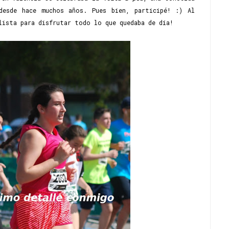
desde hace muchos años. Pues bien, participé! :) Al
lista para disfrutar todo lo que quedaba de día!