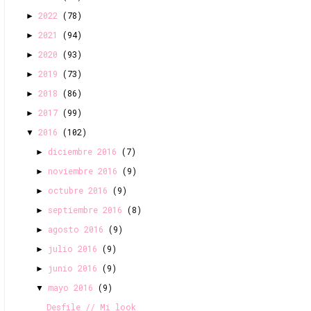
2022
(78)
►
2021
(94)
►
2020
(93)
►
2019
(73)
►
2018
(86)
►
2017
(99)
►
2016
(102)
▼
diciembre 2016
(7)
►
noviembre 2016
(9)
►
octubre 2016
(9)
►
septiembre 2016
(8)
►
agosto 2016
(9)
►
julio 2016
(9)
►
junio 2016
(9)
►
mayo 2016
(9)
▼
Desfile // Mi look