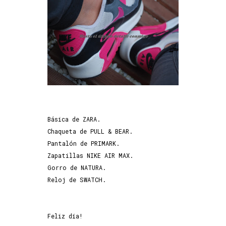
Básica de ZARA.
Chaqueta de PULL & BEAR.
Pantalón de PRIMARK.
Zapatillas NIKE AIR MAX.
Gorro de NATURA.
Reloj de SWATCH.
Feliz día!