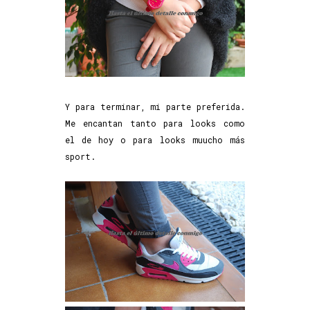
Y para terminar, mi parte preferida.
Me encantan tanto para looks como
el de hoy o para looks muucho más
sport.