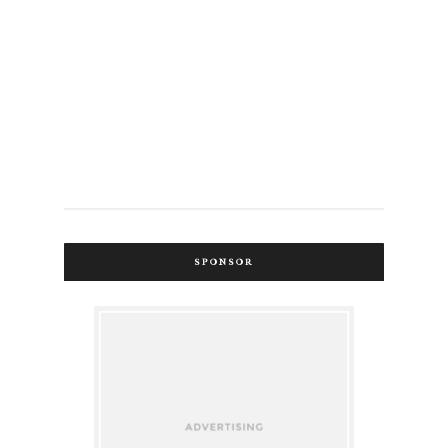
SPONSOR