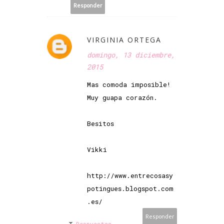
Responder
VIRGINIA ORTEGA
domingo, 13 diciembre,
2015
Mas comoda imposible!
Muy guapa corazón.
Besitos
Vikki
http://www.entrecosasy
potingues.blogspot.com
.es/
Responder