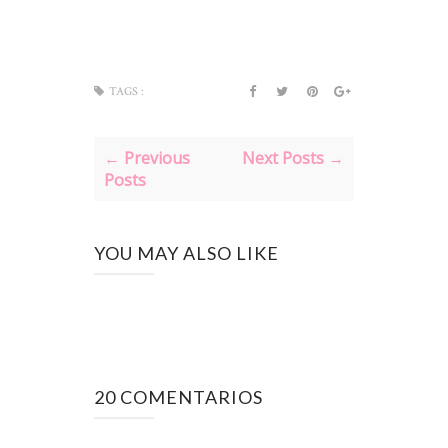
TAGS :
← Previous
Next Posts →
Posts
YOU MAY ALSO LIKE
20 COMENTARIOS