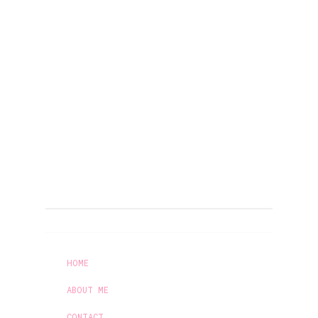
HOME
ABOUT ME
CONTACT