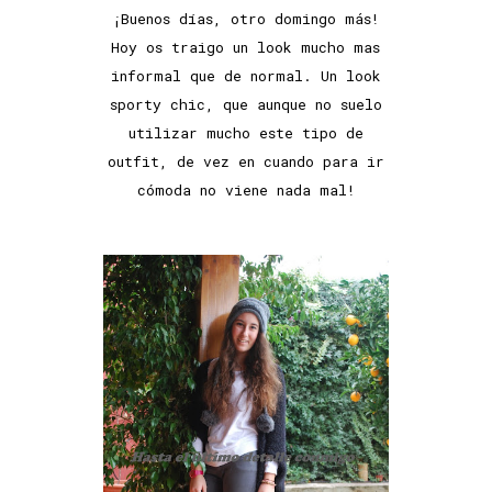
¡Buenos días, otro domingo más!
Hoy os traigo un look mucho mas
informal que de normal. Un look
sporty chic, que aunque no suelo
utilizar mucho este tipo de
outfit, de vez en cuando para ir
cómoda no viene nada mal!