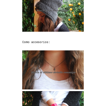
Como accesorios: