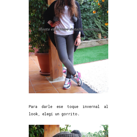
Para darle ese toque invernal al
look, elegí un gorrito.