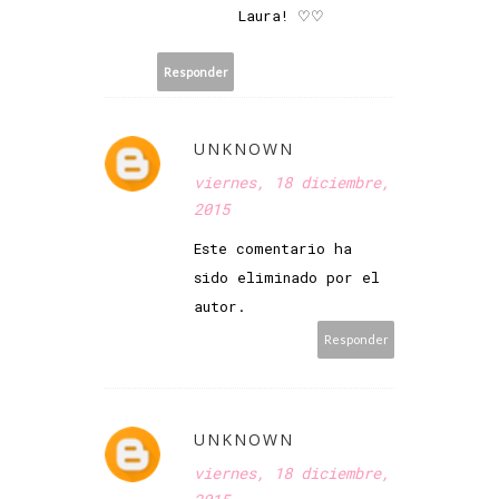
Laura! ♡♡
Responder
UNKNOWN
viernes, 18 diciembre,
2015
Este comentario ha
sido eliminado por el
autor.
Responder
UNKNOWN
viernes, 18 diciembre,